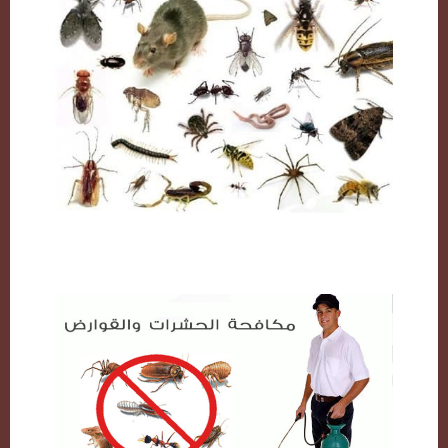
مكافحة حشرات بالكويت