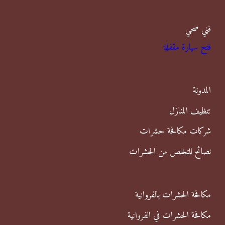
ب
فني صحي
ح
فتح سيارة مقفلة
ث
ع
ن
المدونة
:
تنظيف المنازل
شركات مكافحة حشرات
نصائح للتخلص من الحشرات
مكافحة الحشرات بالفروانية
مكافحة الحشرات في الفروانية