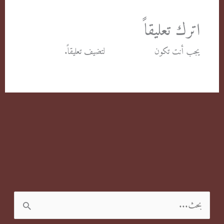
اترك تعليقاً
يجب أنت تكون
مسجل الدخول
لتضيف تعليقاً.
ا
ل