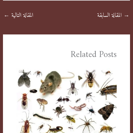
→
المقالة السابقة
المقالة التالية
←
Related Posts