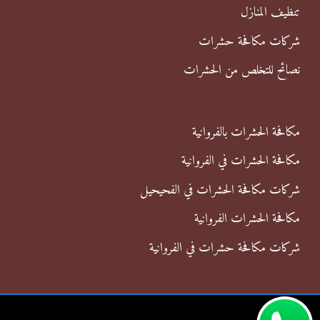
:
تنظيف المنازل
شركات مكافحة حشرات
نصائح للتخلص من الحشرات
مكافحة الحشرات بالفروانية
مكافحة الحشرات في الفروانية
شركات مكافحة الحشرات في الفحيحيل
مكافحة الحشرات الفروانية
شركات مكافحة حشرات في الفروانية