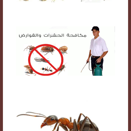
مكافحة حشرات بالكويت
شركة مكافحة حشرات بالكويت