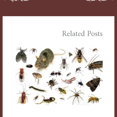
Related Posts
مكافحة حشرات بالكويت