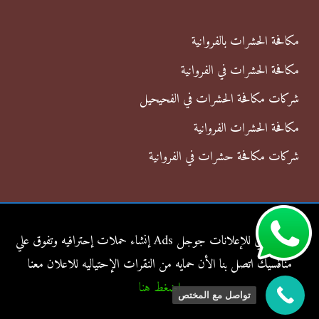
مكافحة الحشرات بالفروانية
مكافحة الحشرات في الفروانية
شركات مكافحة الحشرات في الفحيحيل
مكافحة الحشرات الفروانية
شركات مكافحة حشرات في الفروانية
شركة الناجي للإعلانات جوجل Ads إنشاء حملات إحترافيه وتفوق علي
منافسيك اتصل بنا الأن حمايه من النقرات الإحتياليه للاعلان معنا
اضغط هنا
تواصل مع المختص