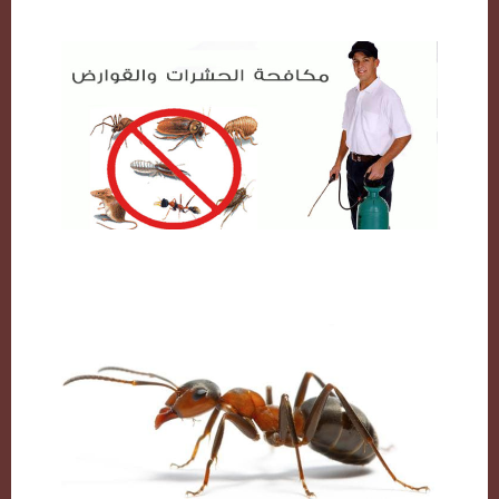
شركة مكافحة حشرات بالكويت